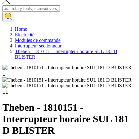
Home
Électricité
Modules de commande
Interrupteur sectionneur
Theben - 1810151 - Interrupteur horaire SUL 181 D
BLISTER



Theben - 1810151 -
Interrupteur horaire SUL 181
D BLISTER