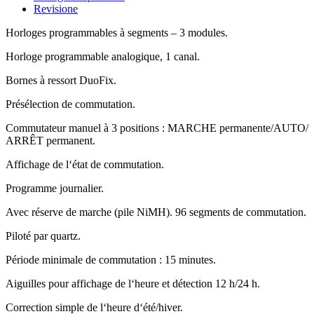
Revisione
Horloges programmables à segments – 3 modules.
Horloge programmable analogique, 1 canal.
Bornes à ressort DuoFix.
Présélection de commutation.
Commutateur manuel à 3 positions : MARCHE permanente/AUTO/
ARRÊT permanent.
Affichage de l‘état de commutation.
Programme journalier.
Avec réserve de marche (pile NiMH). 96 segments de commutation.
Piloté par quartz.
Période minimale de commutation : 15 minutes.
Aiguilles pour affichage de l‘heure et détection 12 h/24 h.
Correction simple de l‘heure d‘été/hiver.