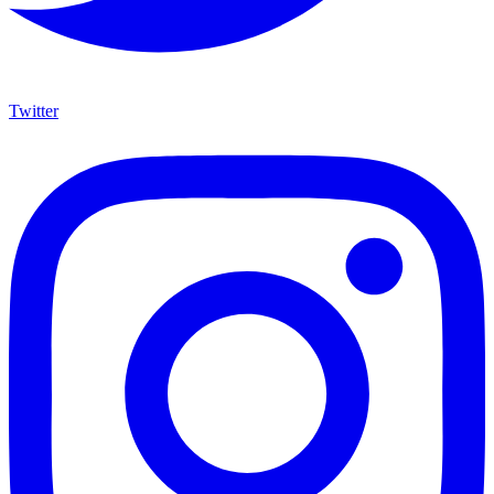
Twitter