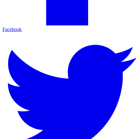
Facebook