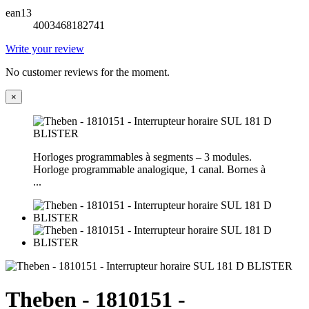
ean13
4003468182741
Write your review
No customer reviews for the moment.
×
Horloges programmables à segments – 3 modules.
Horloge programmable analogique, 1 canal. Bornes à
...
Theben - 1810151 -