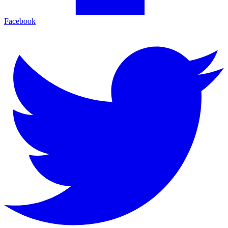
Facebook