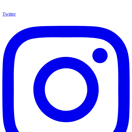
Twitter