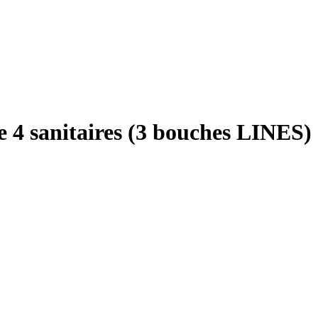
e 4 sanitaires (3 bouches LINES)