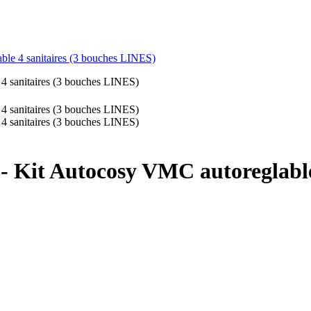
ble 4 sanitaires (3 bouches LINES)
 - Kit Autocosy VMC autoreglabl