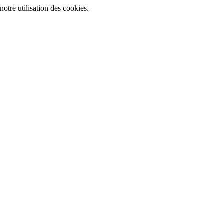
notre utilisation des cookies.