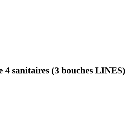
e 4 sanitaires (3 bouches LINES)