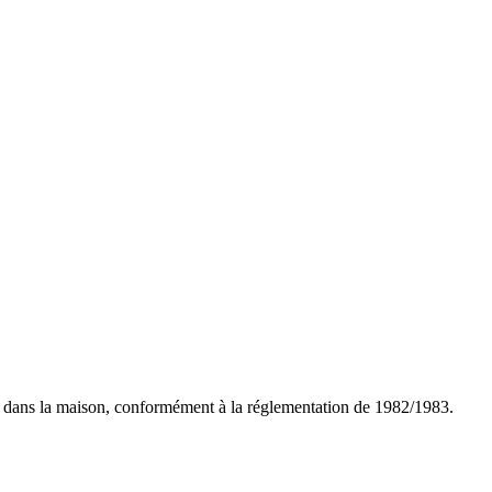
 dans la maison, conformément à la réglementation de 1982/1983.