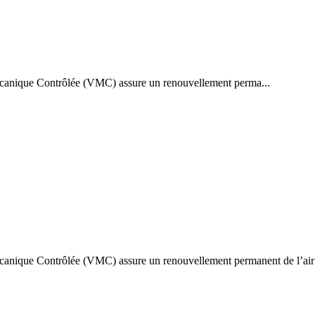
écanique Contrôlée (VMC) assure un renouvellement perma...
canique Contrôlée (VMC) assure un renouvellement permanent de l’air