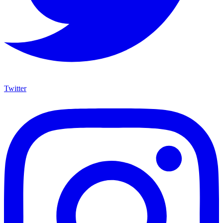
Twitter