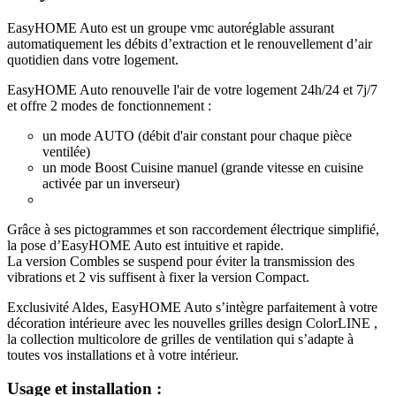
EasyHOME Auto est un groupe vmc autoréglable assurant
automatiquement les débits d’extraction et le renouvellement d’air
quotidien dans votre logement.
EasyHOME Auto renouvelle l'air de votre logement 24h/24 et 7j/7
et offre 2 modes de fonctionnement :
un mode AUTO (débit d'air constant pour chaque pièce
ventilée)
un mode Boost Cuisine manuel (grande vitesse en cuisine
activée par un inverseur)
Grâce à ses pictogrammes et son raccordement électrique simplifié,
la pose d’EasyHOME Auto est intuitive et rapide.
La version Combles se suspend pour éviter la transmission des
vibrations et 2 vis suffisent à fixer la version Compact.
Exclusivité Aldes, EasyHOME Auto s’intègre parfaitement à votre
décoration intérieure avec les nouvelles grilles design ColorLINE ,
la collection multicolore de grilles de ventilation qui s’adapte à
toutes vos installations et à votre intérieur.
Usage et installation :