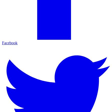
Facebook