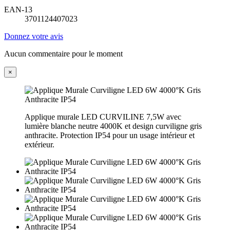
EAN-13
3701124407023
Donnez votre avis
Aucun commentaire pour le moment
×
Applique murale LED CURVILINE 7,5W avec
lumière blanche neutre 4000K et design curviligne gris
anthracite. Protection IP54 pour un usage intérieur et
extérieur.