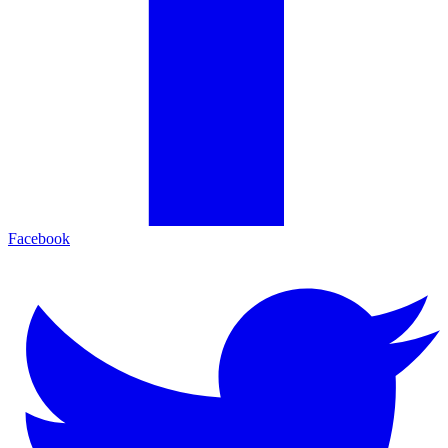
Facebook