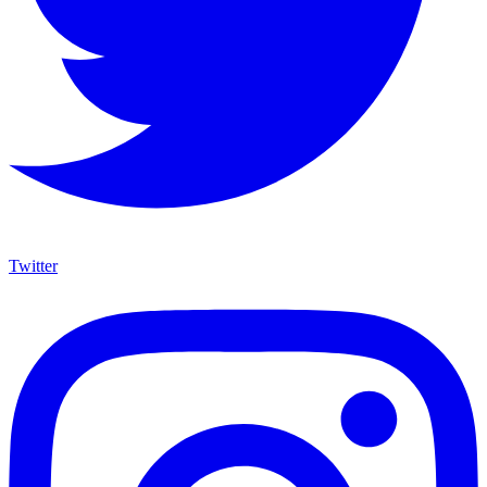
Twitter